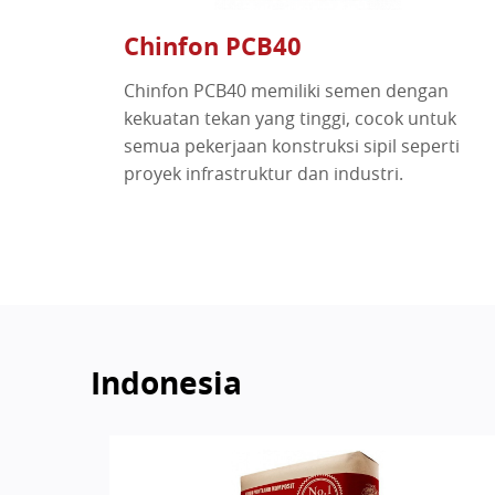
Chinfon PCB40
Chinfon PCB40 memiliki semen dengan
kekuatan tekan yang tinggi, cocok untuk
semua pekerjaan konstruksi sipil seperti
proyek infrastruktur dan industri.
Indonesia